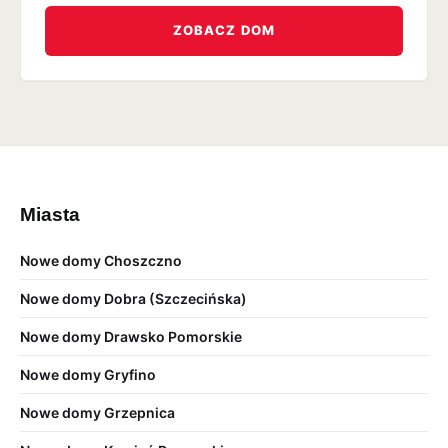
ZOBACZ DOM
Miasta
Nowe domy Choszczno
Nowe domy Dobra (Szczecińska)
Nowe domy Drawsko Pomorskie
Nowe domy Gryfino
Nowe domy Grzepnica