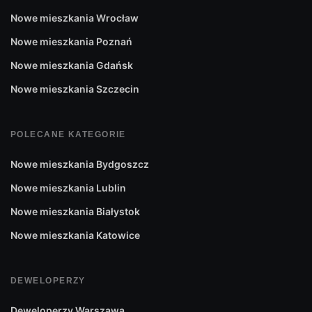
Nowe mieszkania Wrocław
Nowe mieszkania Poznań
Nowe mieszkania Gdańsk
Nowe mieszkania Szczecin
POLECANE KATEGORIE
Nowe mieszkania Bydgoszcz
Nowe mieszkania Lublin
Nowe mieszkania Białystok
Nowe mieszkania Katowice
DEWELOPERZY
Deweloperzy Warszawa