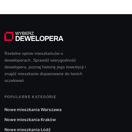
Rzetelne opinie mieszkańców o
deweloperach. Sprawdź wiarygodność
dewelopera, poznaj historię jego inwestycji i
znajdź mieszkanie dopasowane do twoich
oczekiwań.
POPULARNE KATEGORIE
Nowe mieszkania Warszawa
Nowe mieszkania Kraków
Nowe mieszkania Łódź