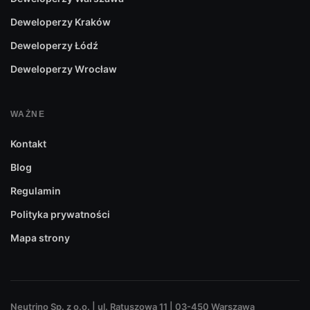
Deweloperzy Kraków
Deweloperzy Łódź
Deweloperzy Wrocław
WAŻNE
Kontakt
Blog
Regulamin
Polityka prywatności
Mapa strony
Neutrino Sp. z o.o. | ul. Ratuszowa 11 | 03-450 Warszawa