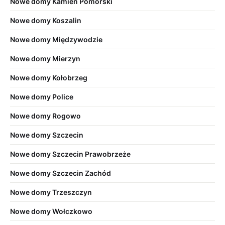
Nowe domy Kamień Pomorski
Nowe domy Koszalin
Nowe domy Międzywodzie
Nowe domy Mierzyn
Nowe domy Kołobrzeg
Nowe domy Police
Nowe domy Rogowo
Nowe domy Szczecin
Nowe domy Szczecin Prawobrzeże
Nowe domy Szczecin Zachód
Nowe domy Trzeszczyn
Nowe domy Wołczkowo