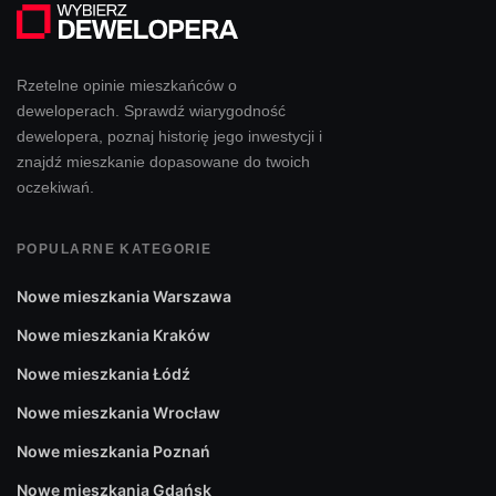
Rzetelne opinie mieszkańców o
deweloperach. Sprawdź wiarygodność
dewelopera, poznaj historię jego inwestycji i
znajdź mieszkanie dopasowane do twoich
oczekiwań.
POPULARNE KATEGORIE
Nowe mieszkania Warszawa
Nowe mieszkania Kraków
Nowe mieszkania Łódź
Nowe mieszkania Wrocław
Nowe mieszkania Poznań
Nowe mieszkania Gdańsk