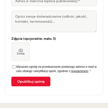
Zdjęcia (opcjonalnie, maks. 5)
Dodaj
Wyrażam zgodę na przetwarzanie podanego adresu e-mail w
celu obsługi i weryfikacji opinii, zgodnie z
regulaminem
. *
Opublikuj opinię