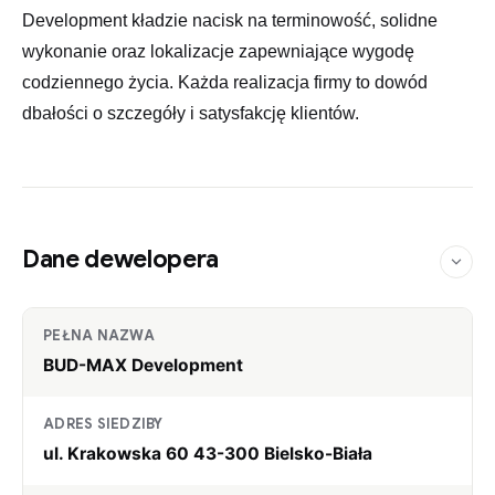
Development kładzie nacisk na terminowość, solidne
wykonanie oraz lokalizacje zapewniające wygodę
codziennego życia. Każda realizacja firmy to dowód
dbałości o szczegóły i satysfakcję klientów.
Dane dewelopera
PEŁNA NAZWA
BUD-MAX Development
ADRES SIEDZIBY
ul. Krakowska 60 43-300 Bielsko-Biała