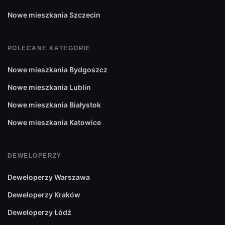
Nowe mieszkania Szczecin
POLECANE KATEGORIE
Nowe mieszkania Bydgoszcz
Nowe mieszkania Lublin
Nowe mieszkania Białystok
Nowe mieszkania Katowice
DEWELOPERZY
Deweloperzy Warszawa
Deweloperzy Kraków
Deweloperzy Łódź