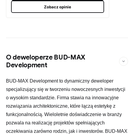
Zobacz opinie
O deweloperze BUD-MAX
Development
BUD-MAX Development to dynamiczny deweloper
specjalizujący się w tworzeniu nowoczesnych inwestycji
o wysokim standardzie. Firma stawia na innowacyjne
rozwiązania architektoniczne, które łączą estetykę z
funkcjonalnością. Wieloletnie doświadczenie w branży
pozwala na realizację projektów spełniających
oczekiwania zarówno rodzin, jak i inwestorów. BUD-MAX