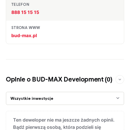
TELEFON
888 15 15 15
STRONA WWW
bud-max.pl
Opinie o BUD-MAX Development
(0)
Ten deweloper nie ma jeszcze żadnych opinii.
Bądź pierwszą osobą, która podzieli się