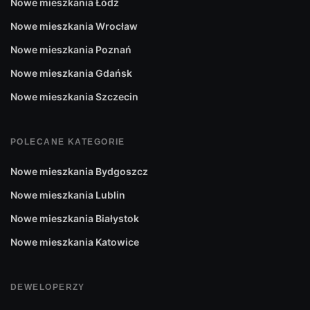
Nowe mieszkania Łódź
Nowe mieszkania Wrocław
Nowe mieszkania Poznań
Nowe mieszkania Gdańsk
Nowe mieszkania Szczecin
POLECANE KATEGORIE
Nowe mieszkania Bydgoszcz
Nowe mieszkania Lublin
Nowe mieszkania Białystok
Nowe mieszkania Katowice
DEWELOPERZY