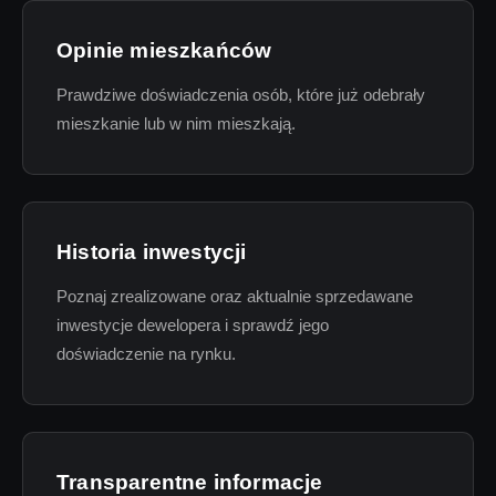
Opinie mieszkańców
Prawdziwe doświadczenia osób, które już odebrały
mieszkanie lub w nim mieszkają.
Historia inwestycji
Poznaj zrealizowane oraz aktualnie sprzedawane
inwestycje dewelopera i sprawdź jego
doświadczenie na rynku.
Transparentne informacje