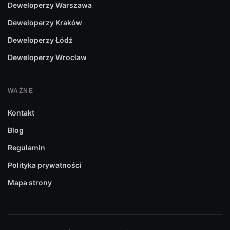
Deweloperzy Warszawa
Deweloperzy Kraków
Deweloperzy Łódź
Deweloperzy Wrocław
WAŻNE
Kontakt
Blog
Regulamin
Polityka prywatności
Mapa strony