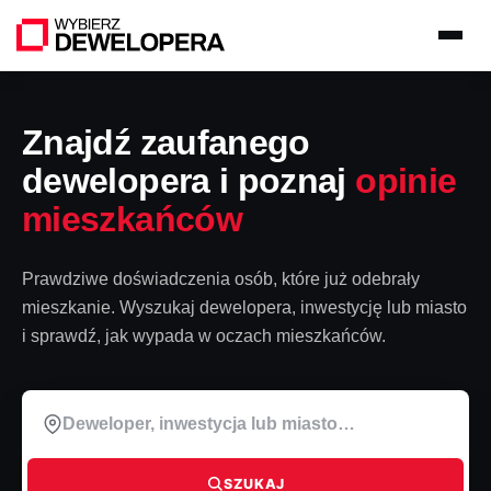
Znajdź zaufanego
dewelopera i poznaj
opinie
mieszkańców
Prawdziwe doświadczenia osób, które już odebrały
mieszkanie. Wyszukaj dewelopera, inwestycję lub miasto
i sprawdź, jak wypada w oczach mieszkańców.
SZUKAJ