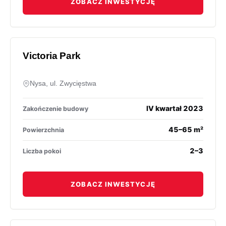
ZOBACZ INWESTYCJĘ
Victoria Park
Nysa, ul. Zwycięstwa
IV kwartał 2023
Zakończenie budowy
45–65 m²
Powierzchnia
2–3
Liczba pokoi
ZOBACZ INWESTYCJĘ