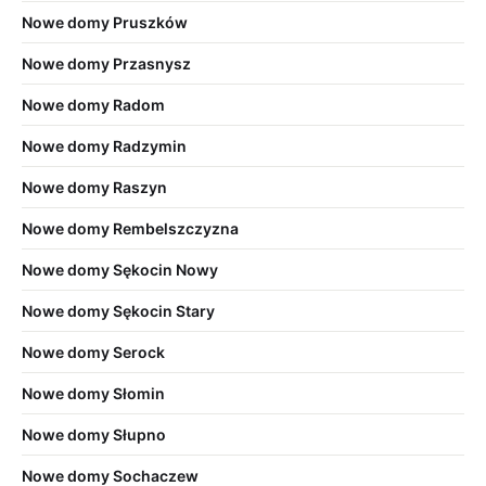
Nowe domy Pruszków
Nowe domy Przasnysz
Nowe domy Radom
Nowe domy Radzymin
Nowe domy Raszyn
Nowe domy Rembelszczyzna
Nowe domy Sękocin Nowy
Nowe domy Sękocin Stary
Nowe domy Serock
Nowe domy Słomin
Nowe domy Słupno
Nowe domy Sochaczew