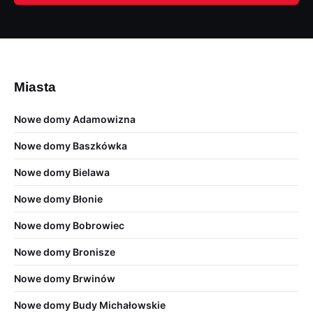
Miasta
Nowe domy Adamowizna
Nowe domy Baszkówka
Nowe domy Bielawa
Nowe domy Błonie
Nowe domy Bobrowiec
Nowe domy Bronisze
Nowe domy Brwinów
Nowe domy Budy Michałowskie