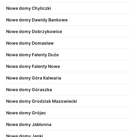
Nowe domy Chyliczki
Nowe domy Dawidy Bankowe
Nowe domy Dobrzykowice
Nowe domy Domasław
Nowe domy Falenty Duże
Nowe domy Falenty Nowe
Nowe domy Góra Kalwaria
Nowe domy Góraszka
Nowe domy Grodzisk Mazowiecki
Nowe domy Grójec
Nowe domy Jabłonna
Nowe domy Janki