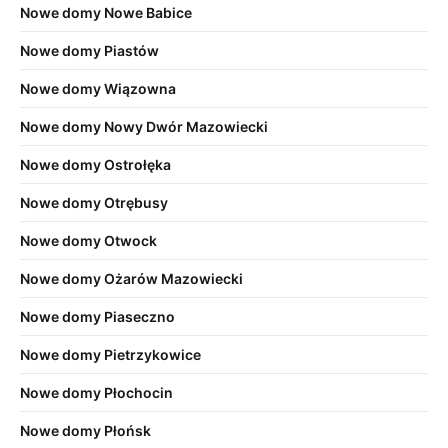
Nowe domy Nowe Babice
Nowe domy Piastów
Nowe domy Wiązowna
Nowe domy Nowy Dwór Mazowiecki
Nowe domy Ostrołęka
Nowe domy Otrębusy
Nowe domy Otwock
Nowe domy Ożarów Mazowiecki
Nowe domy Piaseczno
Nowe domy Pietrzykowice
Nowe domy Płochocin
Nowe domy Płońsk