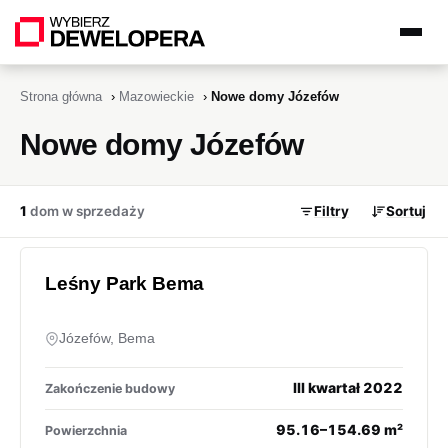
Strona główna
›
Mazowieckie
›
Nowe domy Józefów
Nowe domy Józefów
1
dom w sprzedaży
Filtry
Sortuj
Leśny Park Bema
Józefów, Bema
III kwartał 2022
Zakończenie budowy
95.16–154.69 m²
Powierzchnia