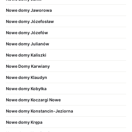
Nowe domy Jaworowa
Nowe domy Józefosław
Nowe domy Józefów
Nowe domy Julianów
Nowe domy Kaliszki
Nowe Domy Karwiany
Nowe domy Klaudyn
Nowe domy Kobyłka
Nowe domy Koczargi Nowe
Nowe domy Konstancin-Jeziorna
Nowe domy Krępa