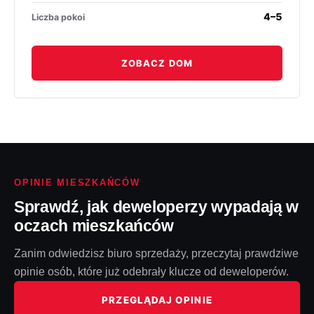
4–5
Liczba pokoi
ZOBACZ DOM
OPINIE MIESZKAŃCÓW
Sprawdź, jak deweloperzy wypadają w
oczach mieszkańców
Zanim odwiedzisz biuro sprzedaży, przeczytaj prawdziwe
opinie osób, które już odebrały klucze od deweloperów.
PRZEGLĄDAJ OPINIE