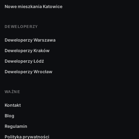
Nowe mieszkania Katowice
DEWELOPERZY
Deweloperzy Warszawa
Deweloperzy Kraków
Deweloperzy Łódź
Deweloperzy Wrocław
WAŻNE
Kontakt
Blog
Regulamin
Polityka prywatności