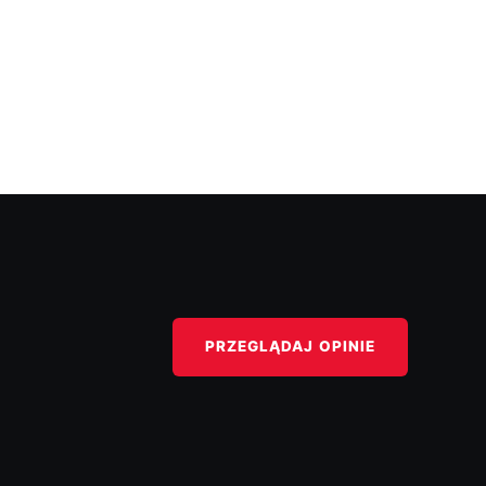
PRZEGLĄDAJ OPINIE