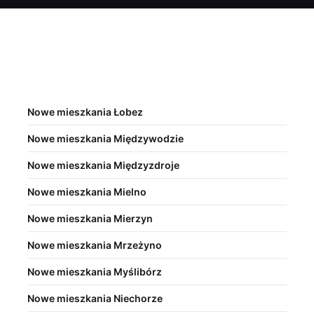
Nowe mieszkania Łobez
Nowe mieszkania Międzywodzie
Nowe mieszkania Międzyzdroje
Nowe mieszkania Mielno
Nowe mieszkania Mierzyn
Nowe mieszkania Mrzeżyno
Nowe mieszkania Myślibórz
Nowe mieszkania Niechorze