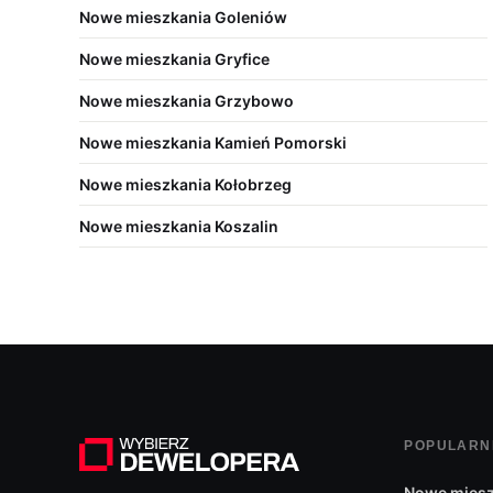
Nowe mieszkania Goleniów
Nowe mieszkania Gryfice
Nowe mieszkania Grzybowo
Nowe mieszkania Kamień Pomorski
Nowe mieszkania Kołobrzeg
Nowe mieszkania Koszalin
POPULARN
Nowe miesz