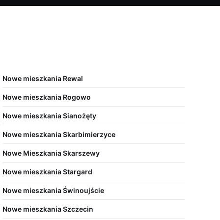
Nowe mieszkania Rewal
Nowe mieszkania Rogowo
Nowe mieszkania Sianożęty
Nowe mieszkania Skarbimierzyce
Nowe Mieszkania Skarszewy
Nowe mieszkania Stargard
Nowe mieszkania Świnoujście
Nowe mieszkania Szczecin