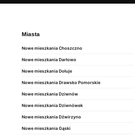
Miasta
Nowe mieszkania Choszczno
Nowe mieszkania Darłowo
Nowe mieszkania Dołuje
Nowe mieszkania Drawsko Pomorskie
Nowe mieszkania Dziwnów
Nowe mieszkania Dziwnówek
Nowe mieszkania Dźwirzyno
Nowe mieszkania Gąski