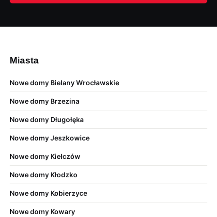
Miasta
Nowe domy Bielany Wrocławskie
Nowe domy Brzezina
Nowe domy Długołęka
Nowe domy Jeszkowice
Nowe domy Kiełczów
Nowe domy Kłodzko
Nowe domy Kobierzyce
Nowe domy Kowary