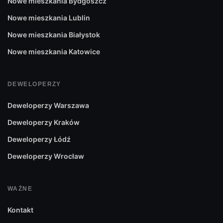
Nowe mieszkania Bydgoszcz
Nowe mieszkania Lublin
Nowe mieszkania Białystok
Nowe mieszkania Katowice
DEWELOPERZY
Deweloperzy Warszawa
Deweloperzy Kraków
Deweloperzy Łódź
Deweloperzy Wrocław
WAŻNE
Kontakt