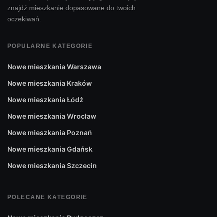
znajdź mieszkanie dopasowane do twoich
oczekiwań.
POPULARNE KATEGORIE
Nowe mieszkania Warszawa
Nowe mieszkania Kraków
Nowe mieszkania Łódź
Nowe mieszkania Wrocław
Nowe mieszkania Poznań
Nowe mieszkania Gdańsk
Nowe mieszkania Szczecin
POLECANE KATEGORIE