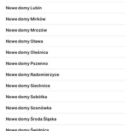
Nowe domy Lubin
Nowe domy Mirków
Nowe domy Mrozów
Nowe domy Oława
Nowe domy Oleśnica
Nowe domy Pszenno
Nowe domy Radomierzyce
Nowe domy Siechnice
Nowe domy Sobótka
Nowe domy Sosnówka
Nowe domy Środa Śląska
Nowe domy Świdnica