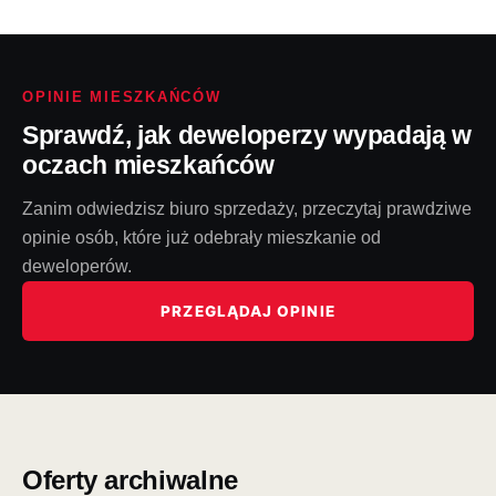
OPINIE MIESZKAŃCÓW
Sprawdź, jak deweloperzy wypadają w
oczach mieszkańców
Zanim odwiedzisz biuro sprzedaży, przeczytaj prawdziwe
opinie osób, które już odebrały mieszkanie od
deweloperów.
PRZEGLĄDAJ OPINIE
Oferty archiwalne