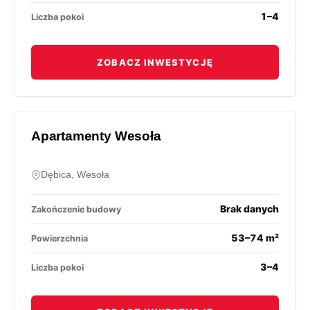
1–4
Liczba pokoi
ZOBACZ INWESTYCJĘ
Apartamenty Wesoła
Dębica, Wesoła
Brak danych
Zakończenie budowy
53–74 m²
Powierzchnia
3–4
Liczba pokoi