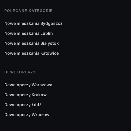
POLECANE KATEGORIE
Nowe mieszkania Bydgoszcz
Nowe mieszkania Lublin
Nowe mieszkania Białystok
Nowe mieszkania Katowice
DEWELOPERZY
Deweloperzy Warszawa
Deweloperzy Kraków
Deweloperzy Łódź
Deweloperzy Wrocław