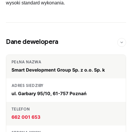
wysoki standard wykonania.
Dane dewelopera
PEŁNA NAZWA
Smart Development Group Sp. z o.o. Sp. k
ADRES SIEDZIBY
ul. Garbary 95/10, 61-757 Poznań
TELEFON
662 001 653