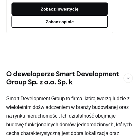
Zobacz inwestycję
Zobacz opinie
O deweloperze Smart Development
Group Sp. z o.o. Sp. k
Smart Development Group to firma, którą tworzą ludzie z
wieloletnim doświadczeniem w branży budowlanej oraz
na rynku nieruchomości. Ich działalność obejmuje
budowę funkcjonalnych domów jednorodzinnych, których
cechą charakterystyczną jest dobra lokalizacja oraz