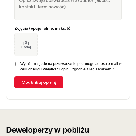
Zdjęcia (opcjonalnie, maks. 5)
Dodaj
Wyrażam zgodę na przetwarzanie podanego adresu e-mail w
celu obsługi i weryfikacji opinii, zgodnie z
regulaminem
. *
Opublikuj opinię
Deweloperzy w pobliżu