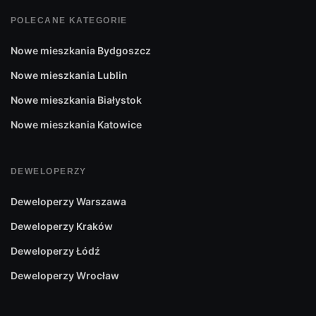
POLECANE KATEGORIE
Nowe mieszkania Bydgoszcz
Nowe mieszkania Lublin
Nowe mieszkania Białystok
Nowe mieszkania Katowice
DEWELOPERZY
Deweloperzy Warszawa
Deweloperzy Kraków
Deweloperzy Łódź
Deweloperzy Wrocław