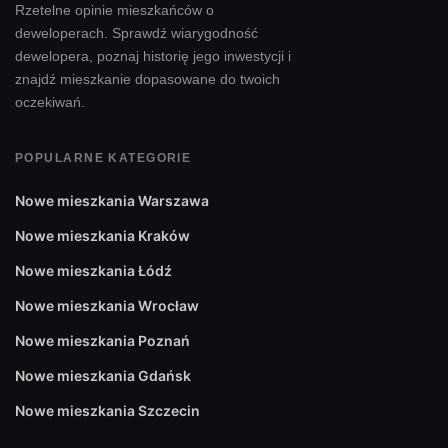
Rzetelne opinie mieszkańców o
deweloperach. Sprawdź wiarygodność
dewelopera, poznaj historię jego inwestycji i
znajdź mieszkanie dopasowane do twoich
oczekiwań.
POPULARNE KATEGORIE
Nowe mieszkania Warszawa
Nowe mieszkania Kraków
Nowe mieszkania Łódź
Nowe mieszkania Wrocław
Nowe mieszkania Poznań
Nowe mieszkania Gdańsk
Nowe mieszkania Szczecin