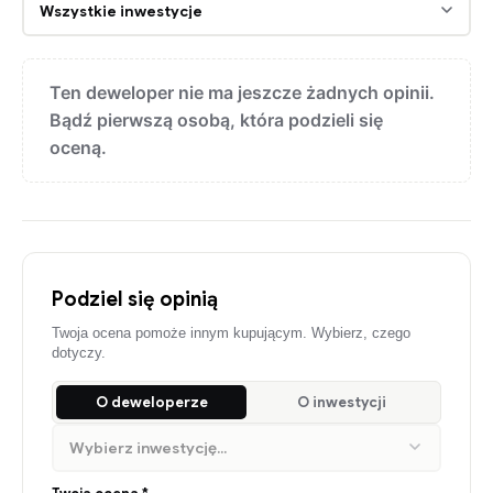
Ten deweloper nie ma jeszcze żadnych opinii.
Bądź pierwszą osobą, która podzieli się
oceną.
Podziel się opinią
Twoja ocena pomoże innym kupującym. Wybierz, czego
dotyczy.
O deweloperze
O inwestycji