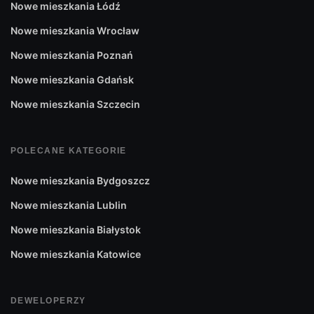
Nowe mieszkania Łódź
Nowe mieszkania Wrocław
Nowe mieszkania Poznań
Nowe mieszkania Gdańsk
Nowe mieszkania Szczecin
POLECANE KATEGORIE
Nowe mieszkania Bydgoszcz
Nowe mieszkania Lublin
Nowe mieszkania Białystok
Nowe mieszkania Katowice
DEWELOPERZY