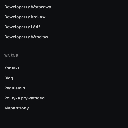
Deweloperzy Warszawa
Deweloperzy Kraków
Deweloperzy Łódź
Deweloperzy Wrocław
WAŻNE
Kontakt
Blog
Regulamin
Polityka prywatności
Mapa strony