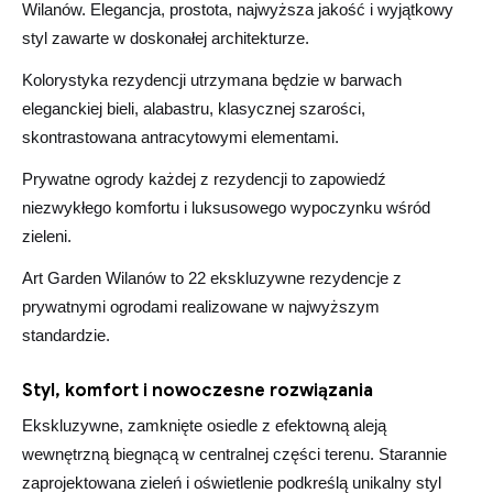
Wilanów. Elegancja, prostota, najwyższa jakość i wyjątkowy
styl zawarte w doskonałej architekturze.
Kolorystyka rezydencji utrzymana będzie w barwach
eleganckiej bieli, alabastru, klasycznej szarości,
skontrastowana antracytowymi elementami.
Prywatne ogrody każdej z rezydencji to zapowiedź
niezwykłego komfortu i luksusowego wypoczynku wśród
zieleni.
Art Garden Wilanów to 22 ekskluzywne rezydencje z
prywatnymi ogrodami realizowane w najwyższym
standardzie.
Styl, komfort i nowoczesne rozwiązania
Ekskluzywne, zamknięte osiedle z efektowną aleją
wewnętrzną biegnącą w centralnej części terenu. Starannie
zaprojektowana zieleń i oświetlenie podkreślą unikalny styl