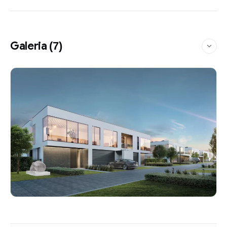
Galeria
(7)