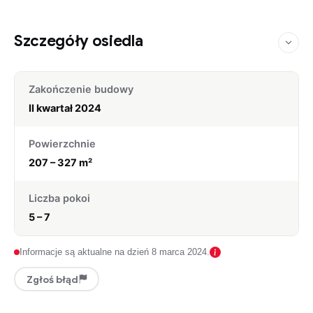
Szczegóły osiedla
Zakończenie budowy
II kwartał 2024
Powierzchnie
207 – 327 m²
Liczba pokoi
5 – 7
Informacje są aktualne na dzień 8 marca 2024.
Zgłoś błąd