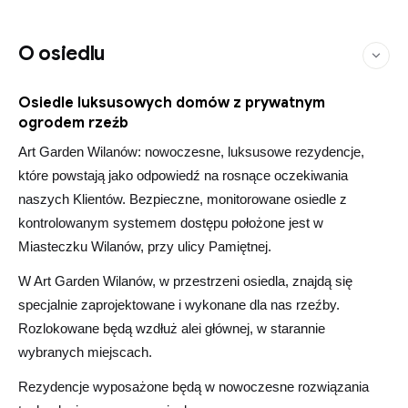
O osiedlu
Osiedle luksusowych domów z prywatnym
ogrodem rzeźb
Art Garden Wilanów: nowoczesne, luksusowe rezydencje,
które powstają jako odpowiedź na rosnące oczekiwania
naszych Klientów. Bezpieczne, monitorowane osiedle z
kontrolowanym systemem dostępu położone jest w
Miasteczku Wilanów, przy ulicy Pamiętnej.
W Art Garden Wilanów, w przestrzeni osiedla, znajdą się
specjalnie zaprojektowane i wykonane dla nas rzeźby.
Rozlokowane będą wzdłuż alei głównej, w starannie
wybranych miejscach.
Rezydencje wyposażone będą w nowoczesne rozwiązania