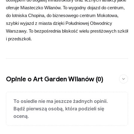
oferuje Miasteczko Wilanów. To wygodny dojazd do centrum,
do lotniska Chopina, do biznesowego centrum Mokotowa,
szybki wyjazd z miasta dzięki Południowej Obwodnicy
Warszawy. To bezpośrednia bliskość wielu prestiżowych szkół
i przedszkoli.
Opinie o Art Garden Wilanów
(0)
To osiedle nie ma jeszcze żadnych opinii.
Bądź pierwszą osobą, która podzieli się
oceną.