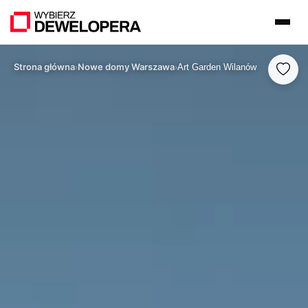
Strona główna
Nowe domy Warszawa
›
›
Art Garden Wilanów