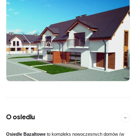
O osiedlu
Osiedle Bazaltowe
to kompleks nowoczesnych domów (w