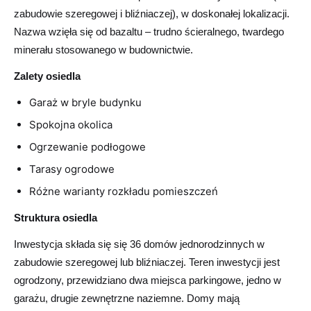
zabudowie szeregowej i bliźniaczej), w doskonałej lokalizacji.
Nazwa wzięła się od bazaltu – trudno ścieralnego, twardego
minerału stosowanego w budownictwie.
Zalety osiedla
Garaż w bryle budynku
Spokojna okolica
Ogrzewanie podłogowe
Tarasy ogrodowe
Różne warianty rozkładu pomieszczeń
Struktura osiedla
Inwestycja składa się się 36 domów jednorodzinnych w
zabudowie szeregowej lub bliźniaczej. Teren inwestycji jest
ogrodzony, przewidziano dwa miejsca parkingowe, jedno w
garażu, drugie zewnętrzne naziemne. Domy mają