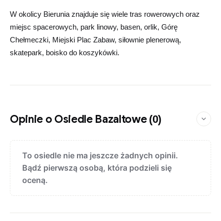
W okolicy Bierunia znajduje się wiele tras rowerowych oraz
miejsc spacerowych, park linowy, basen, orlik, Górę
Chełmeczki, Miejski Plac Zabaw, siłownie plenerową,
skatepark, boisko do koszykówki.
Opinie o Osiedle Bazaltowe
(0)
To osiedle nie ma jeszcze żadnych opinii.
Bądź pierwszą osobą, która podzieli się
oceną.