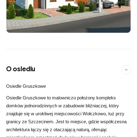
O osiedlu
Osiedle Gruszkowe
Osiedle Gruszkowe to malowniczo położony kompleks
domków jednorodzinnych w zabudowie bliźniaczej, który
znajduje się w urokliwej miejscowości Wołczkowo, tuż przy
granicy ze Szczecinem. Jest to miejsce, gdzie współczesna
architektura łączy się z otaczającą naturą, oferując