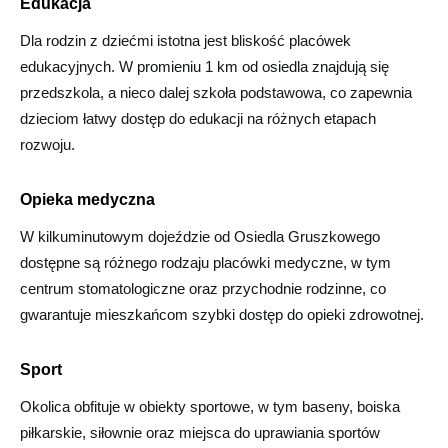
Edukacja
Dla rodzin z dziećmi istotna jest bliskość placówek
edukacyjnych. W promieniu 1 km od osiedla znajdują się
przedszkola, a nieco dalej szkoła podstawowa, co zapewnia
dzieciom łatwy dostęp do edukacji na różnych etapach
rozwoju.
Opieka medyczna
W kilkuminutowym dojeździe od Osiedla Gruszkowego
dostępne są różnego rodzaju placówki medyczne, w tym
centrum stomatologiczne oraz przychodnie rodzinne, co
gwarantuje mieszkańcom szybki dostęp do opieki zdrowotnej.
Sport
Okolica obfituje w obiekty sportowe, w tym baseny, boiska
piłkarskie, siłownie oraz miejsca do uprawiania sportów