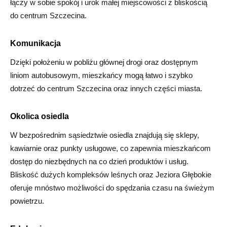
łączy w sobie spokój i urok małej miejscowości z bliskością
do centrum Szczecina.
Komunikacja
Dzięki położeniu w pobliżu głównej drogi oraz dostępnym
liniom autobusowym, mieszkańcy mogą łatwo i szybko
dotrzeć do centrum Szczecina oraz innych części miasta.
Okolica osiedla
W bezpośrednim sąsiedztwie osiedla znajdują się sklepy,
kawiarnie oraz punkty usługowe, co zapewnia mieszkańcom
dostęp do niezbędnych na co dzień produktów i usług.
Bliskość dużych kompleksów leśnych oraz Jeziora Głębokie
oferuje mnóstwo możliwości do spędzania czasu na świeżym
powietrzu.