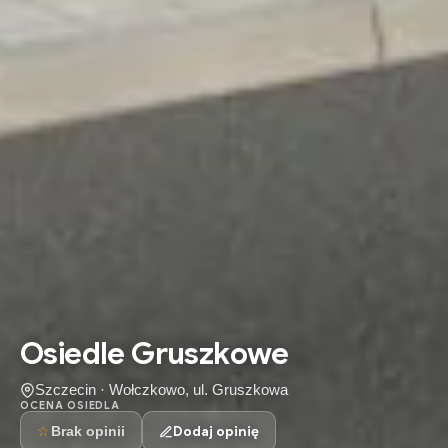
Osiedle Gruszkowe
Szczecin · Wołczkowo, ul. Gruszkowa
OCENA OSIEDLA
☆
Dodaj opinię
Brak opinii