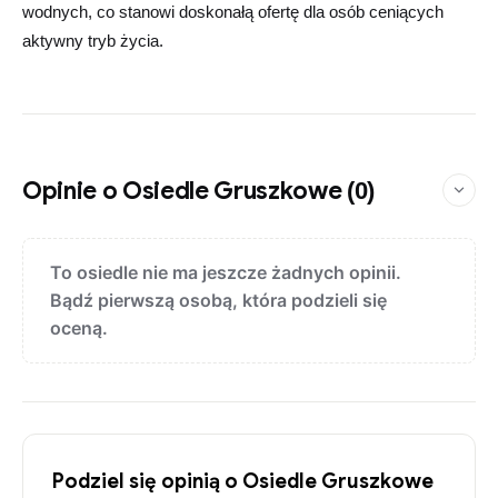
wodnych, co stanowi doskonałą ofertę dla osób ceniących
aktywny tryb życia.
Opinie o Osiedle Gruszkowe
(0)
To osiedle nie ma jeszcze żadnych opinii.
Bądź pierwszą osobą, która podzieli się
oceną.
Podziel się opinią o Osiedle Gruszkowe