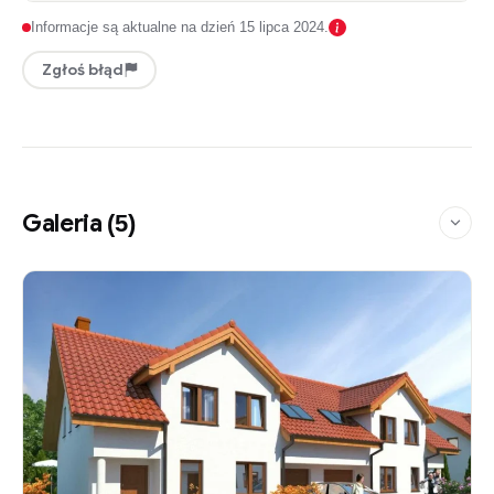
Informacje są aktualne na dzień 15 lipca 2024.
Zgłoś błąd
Galeria
(5)