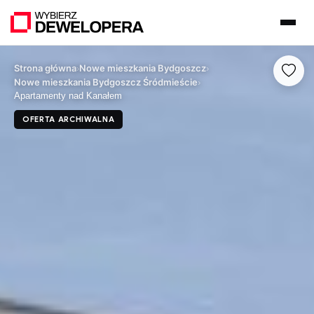
Strona główna
Nowe mieszkania Bydgoszcz
›
›
Nowe mieszkania Bydgoszcz Śródmieście
›
Apartamenty nad Kanałem
OFERTA ARCHIWALNA