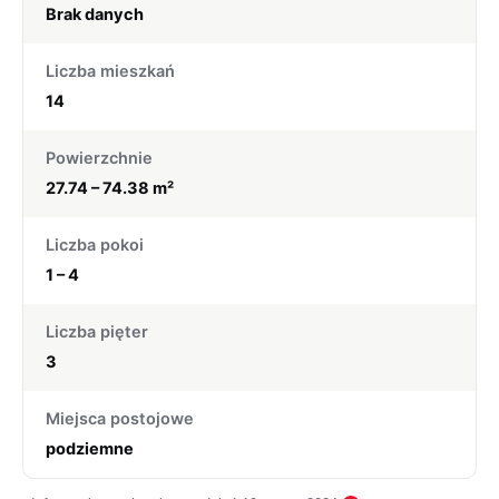
Brak danych
Liczba mieszkań
14
Powierzchnie
27.74 – 74.38 m²
Liczba pokoi
1 – 4
Liczba pięter
3
Miejsca postojowe
podziemne