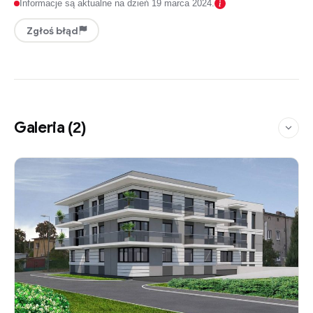
Informacje są aktualne na dzień 19 marca 2024.
Zgłoś błąd
Galeria
(2)