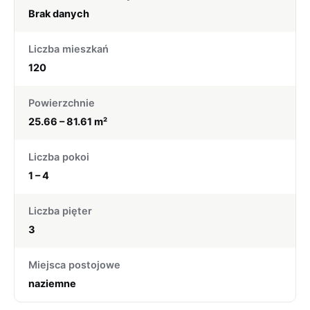
Brak danych
Liczba mieszkań
120
Powierzchnie
25.66 – 81.61 m²
Liczba pokoi
1 – 4
Liczba pięter
3
Miejsca postojowe
naziemne