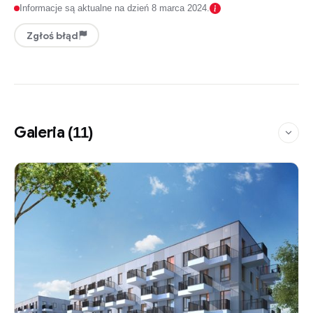
Informacje są aktualne na dzień 8 marca 2024.
Zgłoś błąd
Galeria
(11)