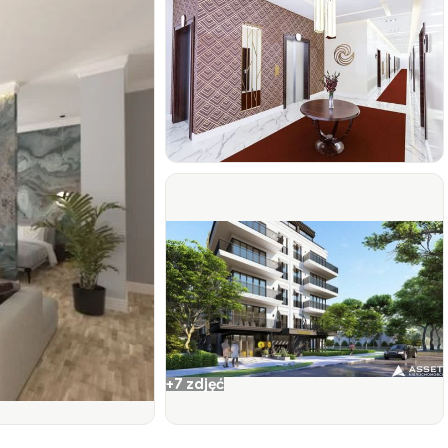
+7 zdjęć