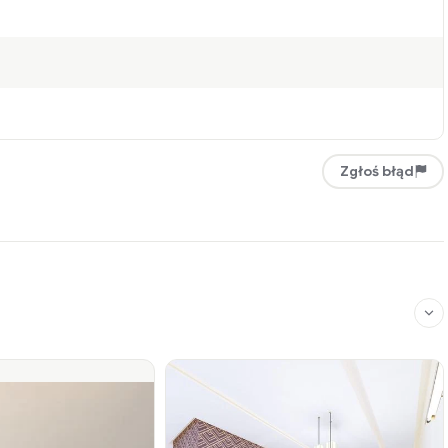
Zgłoś błąd