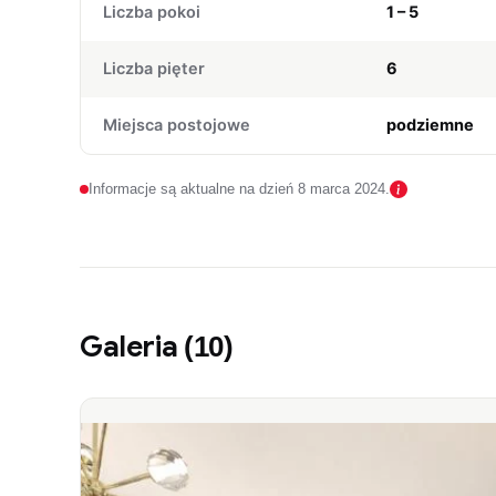
Liczba pokoi
1 – 5
Liczba pięter
6
Miejsca postojowe
podziemne
Informacje są aktualne na dzień 8 marca 2024.
Galeria
(10)