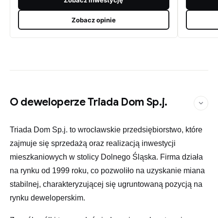
Zobacz opinie
O deweloperze Triada Dom Sp.j.
Triada Dom Sp.j. to wrocławskie przedsiębiorstwo, które
zajmuje się sprzedażą oraz realizacją inwestycji
mieszkaniowych w stolicy Dolnego Śląska. Firma działa
na rynku od 1999 roku, co pozwoliło na uzyskanie miana
stabilnej, charakteryzującej się ugruntowaną pozycją na
rynku deweloperskim.