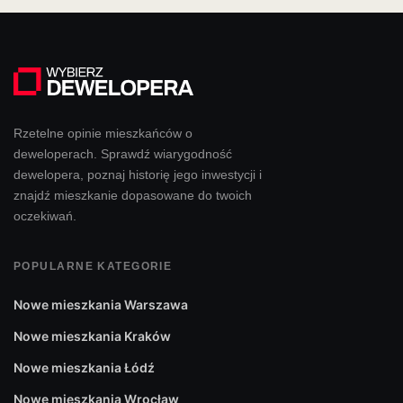
Rzetelne opinie mieszkańców o
deweloperach. Sprawdź wiarygodność
dewelopera, poznaj historię jego inwestycji i
znajdź mieszkanie dopasowane do twoich
oczekiwań.
POPULARNE KATEGORIE
Nowe mieszkania Warszawa
Nowe mieszkania Kraków
Nowe mieszkania Łódź
Nowe mieszkania Wrocław