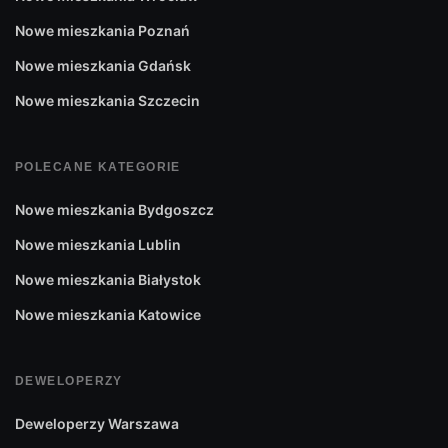
Nowe mieszkania Poznań
Nowe mieszkania Gdańsk
Nowe mieszkania Szczecin
POLECANE KATEGORIE
Nowe mieszkania Bydgoszcz
Nowe mieszkania Lublin
Nowe mieszkania Białystok
Nowe mieszkania Katowice
DEWELOPERZY
Deweloperzy Warszawa