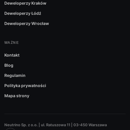
Deweloperzy Kraków
Deweloperzy Łódź
Deweloperzy Wrocław
WAŻNE
Kontakt
Blog
Regulamin
Polityka prywatności
Mapa strony
Neutrino Sp. z o.o. | ul. Ratuszowa 11 | 03-450 Warszawa