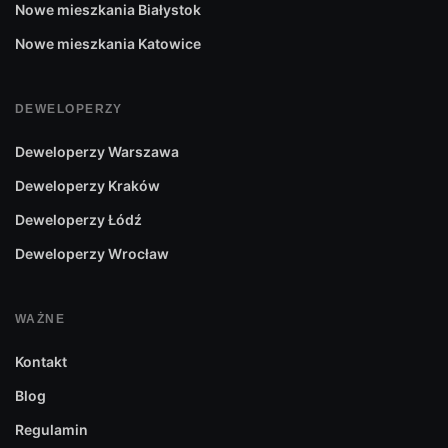
Nowe mieszkania Białystok
Nowe mieszkania Katowice
DEWELOPERZY
Deweloperzy Warszawa
Deweloperzy Kraków
Deweloperzy Łódź
Deweloperzy Wrocław
WAŻNE
Kontakt
Blog
Regulamin