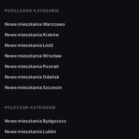
POPULARNE KATEGORIE
Nowe mieszkania Warszawa
Nowe mieszkania Kraków
Nowe mieszkania Łódź
Nowe mieszkania Wrocław
Nowe mieszkania Poznań
Nowe mieszkania Gdańsk
Nowe mieszkania Szczecin
POLECANE KATEGORIE
Nowe mieszkania Bydgoszcz
Nowe mieszkania Lublin