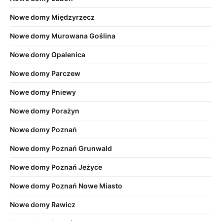
Nowe domy Międzyrzecz
Nowe domy Murowana Goślina
Nowe domy Opalenica
Nowe domy Parczew
Nowe domy Pniewy
Nowe domy Porażyn
Nowe domy Poznań
Nowe domy Poznań Grunwald
Nowe domy Poznań Jeżyce
Nowe domy Poznań Nowe Miasto
Nowe domy Rawicz