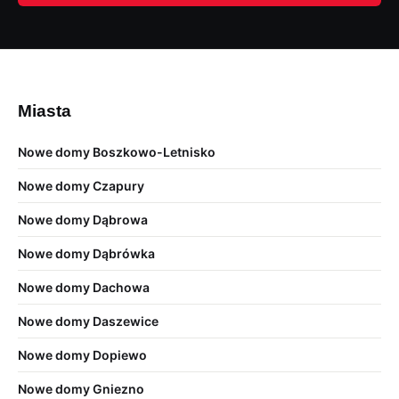
Miasta
Nowe domy Boszkowo-Letnisko
Nowe domy Czapury
Nowe domy Dąbrowa
Nowe domy Dąbrówka
Nowe domy Dachowa
Nowe domy Daszewice
Nowe domy Dopiewo
Nowe domy Gniezno