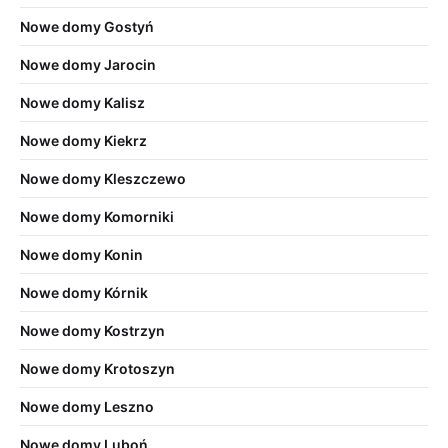
Nowe domy Gostyń
Nowe domy Jarocin
Nowe domy Kalisz
Nowe domy Kiekrz
Nowe domy Kleszczewo
Nowe domy Komorniki
Nowe domy Konin
Nowe domy Kórnik
Nowe domy Kostrzyn
Nowe domy Krotoszyn
Nowe domy Leszno
Nowe domy Luboń