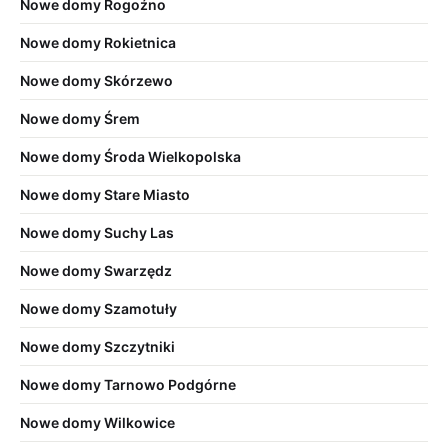
Nowe domy Rogoźno
Nowe domy Rokietnica
Nowe domy Skórzewo
Nowe domy Śrem
Nowe domy Środa Wielkopolska
Nowe domy Stare Miasto
Nowe domy Suchy Las
Nowe domy Swarzędz
Nowe domy Szamotuły
Nowe domy Szczytniki
Nowe domy Tarnowo Podgórne
Nowe domy Wilkowice