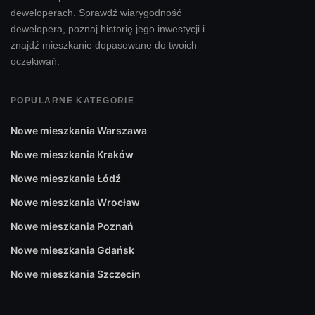
deweloperach. Sprawdź wiarygodność
dewelopera, poznaj historię jego inwestycji i
znajdź mieszkanie dopasowane do twoich
oczekiwań.
POPULARNE KATEGORIE
Nowe mieszkania Warszawa
Nowe mieszkania Kraków
Nowe mieszkania Łódź
Nowe mieszkania Wrocław
Nowe mieszkania Poznań
Nowe mieszkania Gdańsk
Nowe mieszkania Szczecin