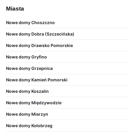
Miasta
Nowe domy Choszczno
Nowe domy Dobra (Szczecińska)
Nowe domy Drawsko Pomorskie
Nowe domy Gryfino
Nowe domy Grzepnica
Nowe domy Kamień Pomorski
Nowe domy Koszalin
Nowe domy Międzywodzie
Nowe domy Mierzyn
Nowe domy Kołobrzeg