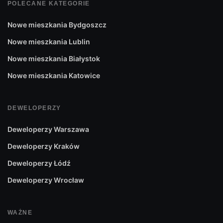
POLECANE KATEGORIE
Nowe mieszkania Bydgoszcz
Nowe mieszkania Lublin
Nowe mieszkania Białystok
Nowe mieszkania Katowice
DEWELOPERZY
Deweloperzy Warszawa
Deweloperzy Kraków
Deweloperzy Łódź
Deweloperzy Wrocław
WAŻNE