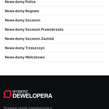
Nowe domy Police
Nowe domy Rogowo
Nowe domy Szczecin
Nowe domy Szczecin Prawobrzeże
Nowe domy Szczecin Zachód
Nowe domy Trzeszczyn
Nowe domy Wołczkowo
Rzetelne opinie mieszkańców o