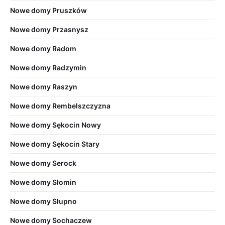
Nowe domy Pruszków
Nowe domy Przasnysz
Nowe domy Radom
Nowe domy Radzymin
Nowe domy Raszyn
Nowe domy Rembelszczyzna
Nowe domy Sękocin Nowy
Nowe domy Sękocin Stary
Nowe domy Serock
Nowe domy Słomin
Nowe domy Słupno
Nowe domy Sochaczew