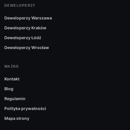
DEWELOPERZY
Deweloperzy Warszawa
Deweloperzy Kraków
Deweloperzy Łódź
Deweloperzy Wrocław
WAŻNE
Kontakt
Blog
Regulamin
Polityka prywatności
Mapa strony