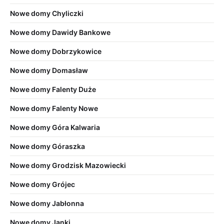
Nowe domy Chyliczki
Nowe domy Dawidy Bankowe
Nowe domy Dobrzykowice
Nowe domy Domasław
Nowe domy Falenty Duże
Nowe domy Falenty Nowe
Nowe domy Góra Kalwaria
Nowe domy Góraszka
Nowe domy Grodzisk Mazowiecki
Nowe domy Grójec
Nowe domy Jabłonna
Nowe domy Janki