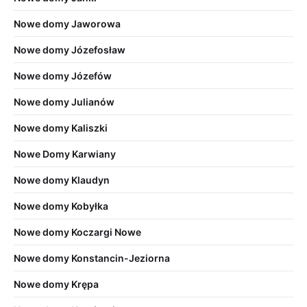
Nowe domy Jaworowa
Nowe domy Józefosław
Nowe domy Józefów
Nowe domy Julianów
Nowe domy Kaliszki
Nowe Domy Karwiany
Nowe domy Klaudyn
Nowe domy Kobyłka
Nowe domy Koczargi Nowe
Nowe domy Konstancin-Jeziorna
Nowe domy Krępa