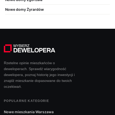
Nowe domy Żyrardów
Rzetelne opinie mieszkańców o
deweloperach. Sprawdź wiarygodność
dewelopera, poznaj historię jego inwestycji i
znajdź mieszkanie dopasowane do twoich
oczekiwań.
POPULARNE KATEGORIE
Nowe mieszkania Warszawa