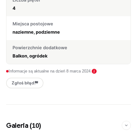
4
Miejsca postojowe
naziemne, podziemne
Powierzchnie dodatkowe
Balkon, ogródek
Informacje są aktualne na dzień 8 marca 2024.
Zgłoś błąd
Galeria
(10)