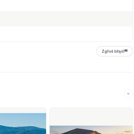
Zgłoś błąd