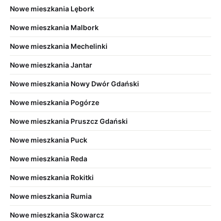
Nowe mieszkania Lębork
Nowe mieszkania Malbork
Nowe mieszkania Mechelinki
Nowe mieszkania Jantar
Nowe mieszkania Nowy Dwór Gdański
Nowe mieszkania Pogórze
Nowe mieszkania Pruszcz Gdański
Nowe mieszkania Puck
Nowe mieszkania Reda
Nowe mieszkania Rokitki
Nowe mieszkania Rumia
Nowe mieszkania Skowarcz