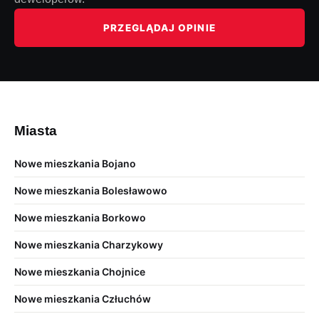
PRZEGLĄDAJ OPINIE
Miasta
Nowe mieszkania Bojano
Nowe mieszkania Bolesławowo
Nowe mieszkania Borkowo
Nowe mieszkania Charzykowy
Nowe mieszkania Chojnice
Nowe mieszkania Człuchów