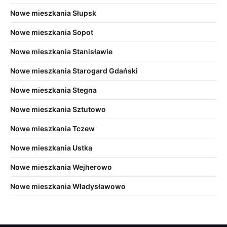
Nowe mieszkania Słupsk
Nowe mieszkania Sopot
Nowe mieszkania Stanisławie
Nowe mieszkania Starogard Gdański
Nowe mieszkania Stegna
Nowe mieszkania Sztutowo
Nowe mieszkania Tczew
Nowe mieszkania Ustka
Nowe mieszkania Wejherowo
Nowe mieszkania Władysławowo