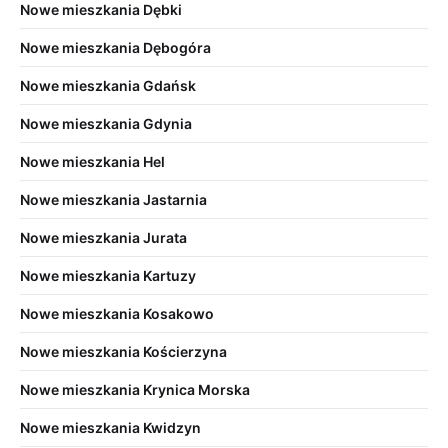
Nowe mieszkania Dębki
Nowe mieszkania Dębogóra
Nowe mieszkania Gdańsk
Nowe mieszkania Gdynia
Nowe mieszkania Hel
Nowe mieszkania Jastarnia
Nowe mieszkania Jurata
Nowe mieszkania Kartuzy
Nowe mieszkania Kosakowo
Nowe mieszkania Kościerzyna
Nowe mieszkania Krynica Morska
Nowe mieszkania Kwidzyn