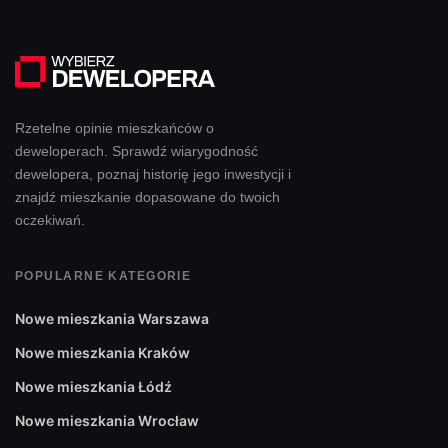
Rzetelne opinie mieszkańców o
deweloperach. Sprawdź wiarygodność
dewelopera, poznaj historię jego inwestycji i
znajdź mieszkanie dopasowane do twoich
oczekiwań.
POPULARNE KATEGORIE
Nowe mieszkania Warszawa
Nowe mieszkania Kraków
Nowe mieszkania Łódź
Nowe mieszkania Wrocław