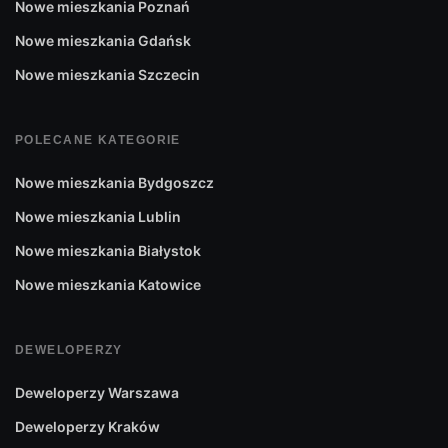
Nowe mieszkania Poznań
Nowe mieszkania Gdańsk
Nowe mieszkania Szczecin
POLECANE KATEGORIE
Nowe mieszkania Bydgoszcz
Nowe mieszkania Lublin
Nowe mieszkania Białystok
Nowe mieszkania Katowice
DEWELOPERZY
Deweloperzy Warszawa
Deweloperzy Kraków