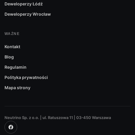
Deweloperzy Łódź
Deweloperzy Wrocław
WAŻNE
Kontakt
Blog
Regulamin
Polityka prywatności
Mapa strony
Neutrino Sp. z o.o. | ul. Ratuszowa 11 | 03-450 Warszawa