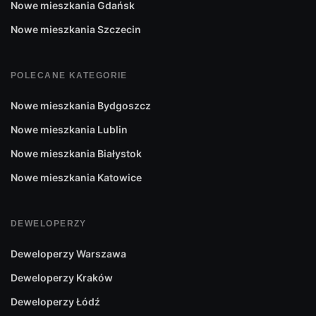
Nowe mieszkania Gdańsk
Nowe mieszkania Szczecin
POLECANE KATEGORIE
Nowe mieszkania Bydgoszcz
Nowe mieszkania Lublin
Nowe mieszkania Białystok
Nowe mieszkania Katowice
DEWELOPERZY
Deweloperzy Warszawa
Deweloperzy Kraków
Deweloperzy Łódź