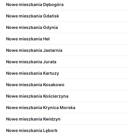
Nowe mieszkania Dębogóra
Nowe mieszkania Gdańsk
Nowe mieszkania Gdynia
Nowe mieszkania Hel
Nowe mieszkania Jastarnia
Nowe mieszkania Jurata
Nowe mieszkania Kartuzy
Nowe mieszkania Kosakowo
Nowe mieszkania Kościerzyna
Nowe mieszkania Krynica Morska
Nowe mieszkania Kwidzyn
Nowe mieszkania Lębork