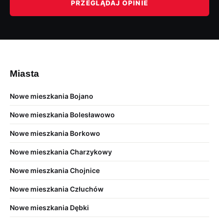
PRZEGLĄDAJ OPINIE
Miasta
Nowe mieszkania Bojano
Nowe mieszkania Bolesławowo
Nowe mieszkania Borkowo
Nowe mieszkania Charzykowy
Nowe mieszkania Chojnice
Nowe mieszkania Człuchów
Nowe mieszkania Dębki