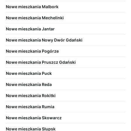
Nowe mieszkania Malbork
Nowe mieszkania Mechelinki
Nowe mieszkania Jantar
Nowe mieszkania Nowy Dwór Gdański
Nowe mieszkania Pogórze
Nowe mieszkania Pruszcz Gdański
Nowe mieszkania Puck
Nowe mieszkania Reda
Nowe mieszkania Rokitki
Nowe mieszkania Rumia
Nowe mieszkania Skowarcz
Nowe mieszkania Słupsk