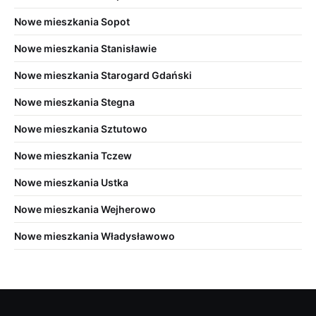
Nowe mieszkania Sopot
Nowe mieszkania Stanisławie
Nowe mieszkania Starogard Gdański
Nowe mieszkania Stegna
Nowe mieszkania Sztutowo
Nowe mieszkania Tczew
Nowe mieszkania Ustka
Nowe mieszkania Wejherowo
Nowe mieszkania Władysławowo