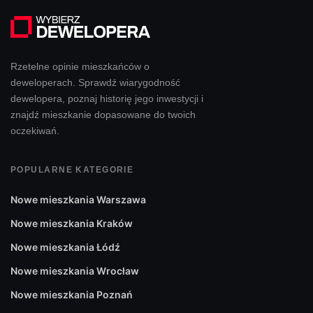
Rzetelne opinie mieszkańców o
deweloperach. Sprawdź wiarygodność
dewelopera, poznaj historię jego inwestycji i
znajdź mieszkanie dopasowane do twoich
oczekiwań.
POPULARNE KATEGORIE
Nowe mieszkania Warszawa
Nowe mieszkania Kraków
Nowe mieszkania Łódź
Nowe mieszkania Wrocław
Nowe mieszkania Poznań