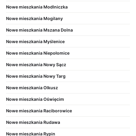
Nowe mieszkania Modlniczka
Nowe mieszkania Mogilany
Nowe mieszkania Mszana Dolna
Nowe mieszkania Myślenice
Nowe mieszkania Niepołomice
Nowe mieszkania Nowy Sącz
Nowe mieszkania Nowy Targ
Nowe mieszkania Olkusz
Nowe mieszkania Oświęcim
Nowe mieszkania Raciborowice
Nowe mieszkania Rudawa
Nowe mieszkania Rypin