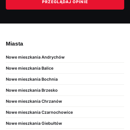
PRZEGLĄDAJ OPINIE
Miasta
Nowe mieszkania Andrychów
Nowe mieszkania Balice
Nowe mieszkania Bochnia
Nowe mieszkania Brzesko
Nowe mieszkania Chrzanów
Nowe mieszkania Czarnochowice
Nowe mieszkania Giebułtów