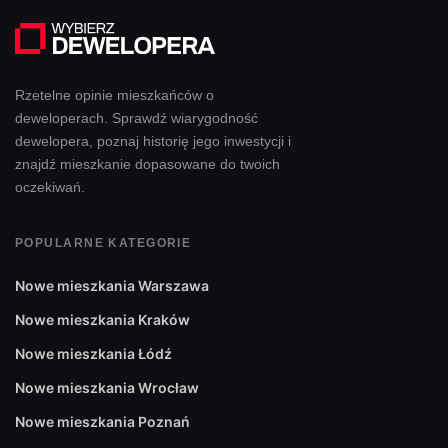
Rzetelne opinie mieszkańców o
deweloperach. Sprawdź wiarygodność
dewelopera, poznaj historię jego inwestycji i
znajdź mieszkanie dopasowane do twoich
oczekiwań.
POPULARNE KATEGORIE
Nowe mieszkania Warszawa
Nowe mieszkania Kraków
Nowe mieszkania Łódź
Nowe mieszkania Wrocław
Nowe mieszkania Poznań