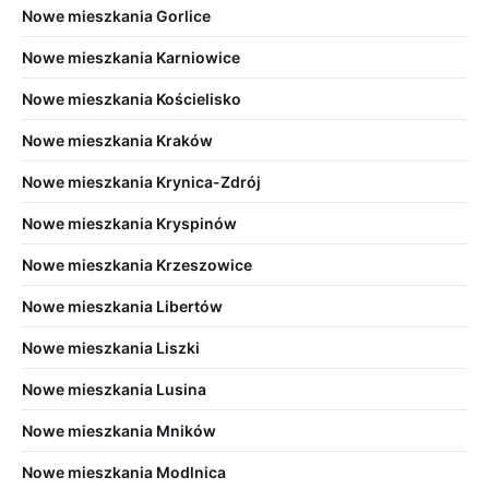
Nowe mieszkania Gorlice
Nowe mieszkania Karniowice
Nowe mieszkania Kościelisko
Nowe mieszkania Kraków
Nowe mieszkania Krynica-Zdrój
Nowe mieszkania Kryspinów
Nowe mieszkania Krzeszowice
Nowe mieszkania Libertów
Nowe mieszkania Liszki
Nowe mieszkania Lusina
Nowe mieszkania Mników
Nowe mieszkania Modlnica