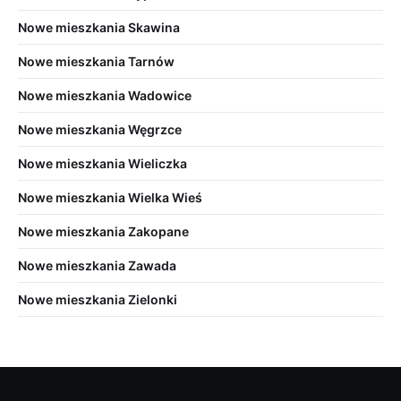
Nowe mieszkania Skawina
Nowe mieszkania Tarnów
Nowe mieszkania Wadowice
Nowe mieszkania Węgrzce
Nowe mieszkania Wieliczka
Nowe mieszkania Wielka Wieś
Nowe mieszkania Zakopane
Nowe mieszkania Zawada
Nowe mieszkania Zielonki