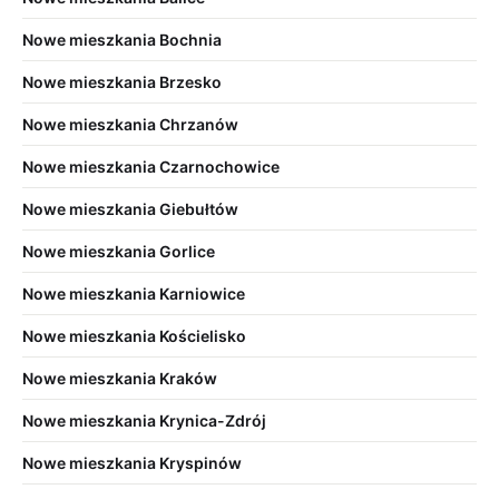
Nowe mieszkania Bochnia
Nowe mieszkania Brzesko
Nowe mieszkania Chrzanów
Nowe mieszkania Czarnochowice
Nowe mieszkania Giebułtów
Nowe mieszkania Gorlice
Nowe mieszkania Karniowice
Nowe mieszkania Kościelisko
Nowe mieszkania Kraków
Nowe mieszkania Krynica-Zdrój
Nowe mieszkania Kryspinów