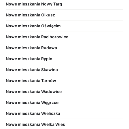
Nowe mieszkania Nowy Targ
Nowe mieszkania Olkusz
Nowe mieszkania Oświęcim
Nowe mieszkania Raciborowice
Nowe mieszkania Rudawa
Nowe mieszkania Rypin
Nowe mieszkania Skawina
Nowe mieszkania Tarnów
Nowe mieszkania Wadowice
Nowe mieszkania Węgrzce
Nowe mieszkania Wieliczka
Nowe mieszkania Wielka Wieś