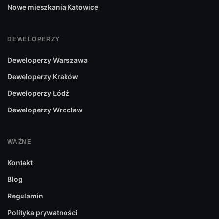
Nowe mieszkania Katowice
DEWELOPERZY
Deweloperzy Warszawa
Deweloperzy Kraków
Deweloperzy Łódź
Deweloperzy Wrocław
WAŻNE
Kontakt
Blog
Regulamin
Polityka prywatności