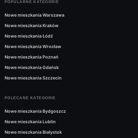
POPULARNE KATEGORIE
Nowe mieszkania Warszawa
Nowe mieszkania Kraków
Nowe mieszkania Łódź
Nowe mieszkania Wrocław
Nowe mieszkania Poznań
Nowe mieszkania Gdańsk
Nowe mieszkania Szczecin
POLECANE KATEGORIE
Nowe mieszkania Bydgoszcz
Nowe mieszkania Lublin
Nowe mieszkania Białystok