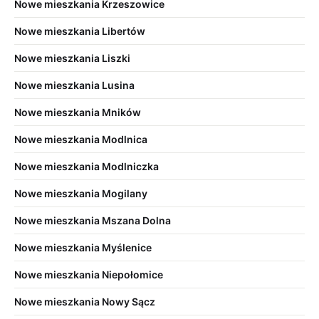
Nowe mieszkania Krzeszowice
Nowe mieszkania Libertów
Nowe mieszkania Liszki
Nowe mieszkania Lusina
Nowe mieszkania Mników
Nowe mieszkania Modlnica
Nowe mieszkania Modlniczka
Nowe mieszkania Mogilany
Nowe mieszkania Mszana Dolna
Nowe mieszkania Myślenice
Nowe mieszkania Niepołomice
Nowe mieszkania Nowy Sącz