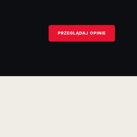
PRZEGLĄDAJ OPINIE