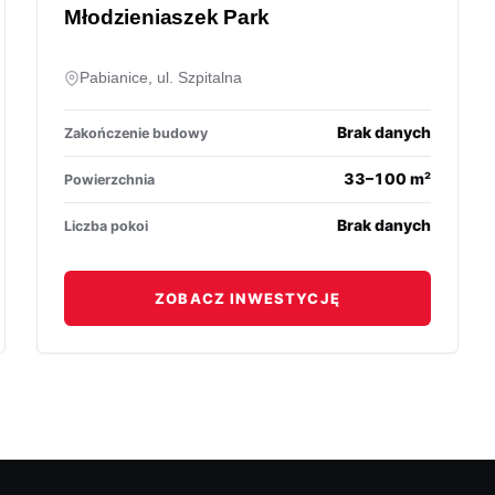
Młodzieniaszek Park
Pabianice, ul. Szpitalna
Brak danych
Zakończenie budowy
33–100 m²
Powierzchnia
Brak danych
Liczba pokoi
ZOBACZ INWESTYCJĘ