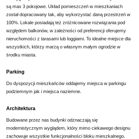
są max 3 pokojowe. Układ pomieszczeń w mieszkaniach
został dopracowany tak, aby wykorzystać daną przestrzeń w
100%. Lokale posiadają też zróżnicowane rozwiązania pod
względem balkonów, w zależności od preferencji oferujemy
nieruchomości z tarasami lub loggiami. To idealne miejsce dla
wszystkich, którzy marzą o własnym małym ogrodzie w
środku miasta.
Parking
Do dyspozycji mieszkańców oddajemy miejsca w parkingu
podziemnym jak i miejsca naziemne.
Architektura
Budowane przez nas budynki odznaczają się
modernistycznym wyglądem, który mimo ciekawego designu
zachowuje wszystkie funkcjonalności bloku mieszkalnego.