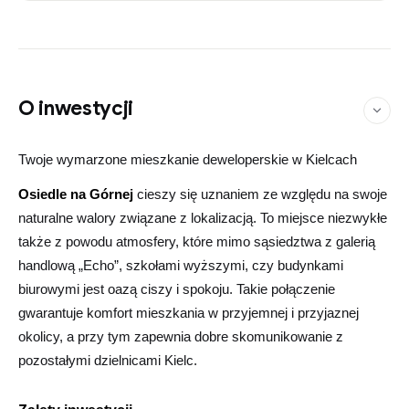
O inwestycji
Twoje wymarzone mieszkanie deweloperskie w Kielcach
Osiedle na Górnej
cieszy się uznaniem ze względu na swoje
naturalne walory związane z lokalizacją. To miejsce niezwykłe
także z powodu atmosfery, które mimo sąsiedztwa z galerią
handlową „Echo”, szkołami wyższymi, czy budynkami
biurowymi jest oazą ciszy i spokoju. Takie połączenie
gwarantuje komfort mieszkania w przyjemnej i przyjaznej
okolicy, a przy tym zapewnia dobre skomunikowanie z
pozostałymi dzielnicami Kielc.