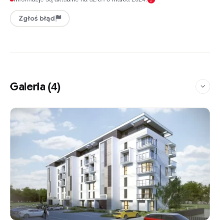
Zgłoś błąd
Galeria
(4)