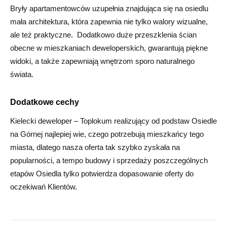
Bryły apartamentowców uzupełnia znajdująca się na osiedlu
mała architektura, która zapewnia nie tylko walory wizualne,
ale też praktyczne. Dodatkowo duże przeszklenia ścian
obecne w mieszkaniach deweloperskich, gwarantują piękne
widoki, a także zapewniają wnętrzom sporo naturalnego
świata.
Dodatkowe cechy
Kielecki deweloper – Toplokum realizujący od podstaw Osiedle
na Górnej najlepiej wie, czego potrzebują mieszkańcy tego
miasta, dlatego nasza oferta tak szybko zyskała na
popularności, a tempo budowy i sprzedaży poszczególnych
etapów Osiedla tylko potwierdza dopasowanie oferty do
oczekiwań Klientów.