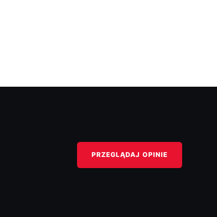
PRZEGLĄDAJ OPINIE