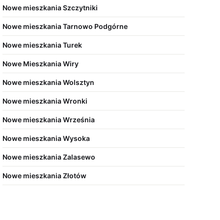
Nowe mieszkania Szczytniki
Nowe mieszkania Tarnowo Podgórne
Nowe mieszkania Turek
Nowe Mieszkania Wiry
Nowe mieszkania Wolsztyn
Nowe mieszkania Wronki
Nowe mieszkania Września
Nowe mieszkania Wysoka
Nowe mieszkania Zalasewo
Nowe mieszkania Złotów