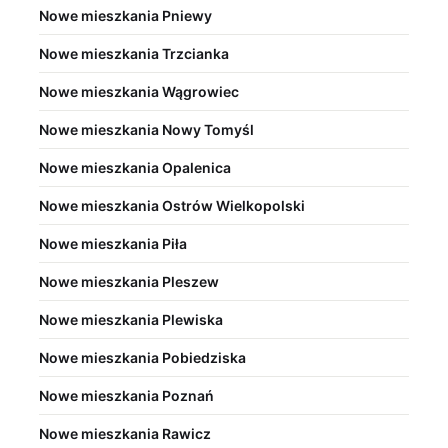
Nowe mieszkania Pniewy
Nowe mieszkania Trzcianka
Nowe mieszkania Wągrowiec
Nowe mieszkania Nowy Tomyśl
Nowe mieszkania Opalenica
Nowe mieszkania Ostrów Wielkopolski
Nowe mieszkania Piła
Nowe mieszkania Pleszew
Nowe mieszkania Plewiska
Nowe mieszkania Pobiedziska
Nowe mieszkania Poznań
Nowe mieszkania Rawicz