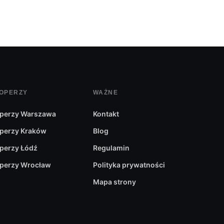
OPERZY
WAŻNE
perzy Warszawa
Kontakt
perzy Kraków
Blog
perzy Łódź
Regulamin
perzy Wrocław
Polityka prywatności
Mapa strony