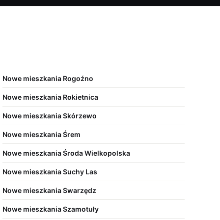
Nowe mieszkania Rogoźno
Nowe mieszkania Rokietnica
Nowe mieszkania Skórzewo
Nowe mieszkania Śrem
Nowe mieszkania Środa Wielkopolska
Nowe mieszkania Suchy Las
Nowe mieszkania Swarzędz
Nowe mieszkania Szamotuły