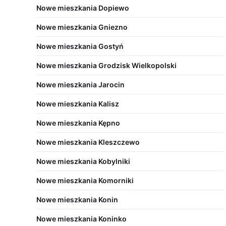
Nowe mieszkania Dopiewo
Nowe mieszkania Gniezno
Nowe mieszkania Gostyń
Nowe mieszkania Grodzisk Wielkopolski
Nowe mieszkania Jarocin
Nowe mieszkania Kalisz
Nowe mieszkania Kępno
Nowe mieszkania Kleszczewo
Nowe mieszkania Kobylniki
Nowe mieszkania Komorniki
Nowe mieszkania Konin
Nowe mieszkania Koninko