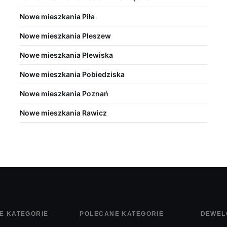
Nowe mieszkania Piła
Nowe mieszkania Pleszew
Nowe mieszkania Plewiska
Nowe mieszkania Pobiedziska
Nowe mieszkania Poznań
Nowe mieszkania Rawicz
E KATEGORIE
POLECANE KATEGORIE
DEWEL