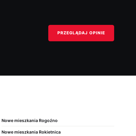
PRZEGLĄDAJ OPINIE
Nowe mieszkania Rogoźno
Nowe mieszkania Rokietnica