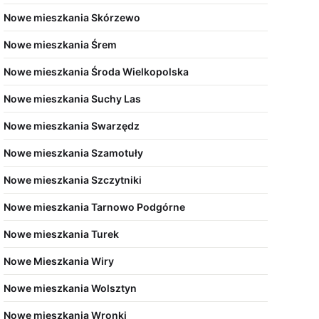
Nowe mieszkania Skórzewo
Nowe mieszkania Śrem
Nowe mieszkania Środa Wielkopolska
Nowe mieszkania Suchy Las
Nowe mieszkania Swarzędz
Nowe mieszkania Szamotuły
Nowe mieszkania Szczytniki
Nowe mieszkania Tarnowo Podgórne
Nowe mieszkania Turek
Nowe Mieszkania Wiry
Nowe mieszkania Wolsztyn
Nowe mieszkania Wronki