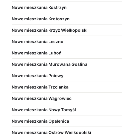
Nowe mieszkania Kostrzyn
Nowe mieszkania Krotoszyn
Nowe mieszkania Krzyż Wielkopolski
Nowe mieszkania Leszno
Nowe mieszkania Luboń
Nowe mieszkania Murowana Goślina
Nowe mieszkania Pniewy
Nowe mieszkania Trzcianka
Nowe mieszkania Wągrowiec
Nowe mieszkania Nowy Tomyśl
Nowe mieszkania Opalenica
Nowe mieszkania Ostrów Wielkopolski