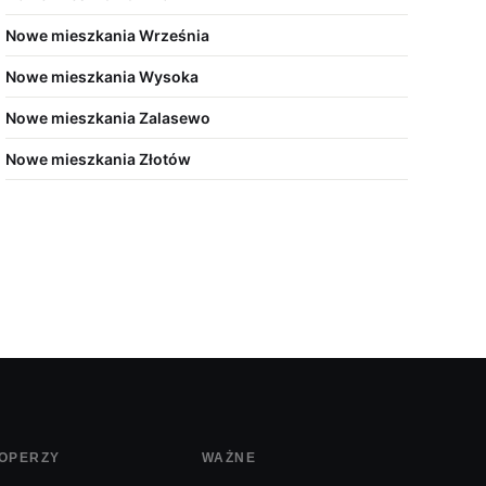
Nowe mieszkania Września
Nowe mieszkania Wysoka
Nowe mieszkania Zalasewo
Nowe mieszkania Złotów
OPERZY
WAŻNE