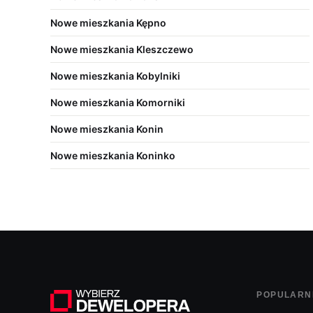
Nowe mieszkania Kępno
Nowe mieszkania Kleszczewo
Nowe mieszkania Kobylniki
Nowe mieszkania Komorniki
Nowe mieszkania Konin
Nowe mieszkania Koninko
POPULARN