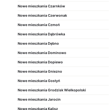
Nowe mieszkania Czarnków
Nowe mieszkania Czerwonak
Nowe mieszkania Czmoń
Nowe mieszkania Dąbrówka
Nowe mieszkania Dębno
Nowe mieszkania Dominowo
Nowe mieszkania Dopiewo
Nowe mieszkania Gniezno
Nowe mieszkania Gostyń
Nowe mieszkania Grodzisk Wielkopolski
Nowe mieszkania Jarocin
Nowe mieszkania Kalisz