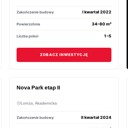
I kwartał 2022
Zakończenie budowy
34–80 m²
Powierzchnia
1–5
Liczba pokoi
ZOBACZ INWESTYCJĘ
Nova Park etap II
Łomża, Akademicka
II kwartał 2024
Zakończenie budowy