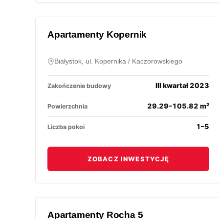
Apartamenty Kopernik
Białystok, ul. Kopernika / Kaczorowskiego
III kwartał 2023
Zakończenie budowy
29.29–105.82 m²
Powierzchnia
1–5
Liczba pokoi
ZOBACZ INWESTYCJĘ
Apartamenty Rocha 5