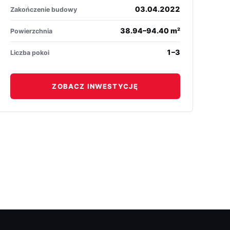
03.04.2022
Zakończenie budowy
38.94–94.40 m²
Powierzchnia
1–3
Liczba pokoi
ZOBACZ INWESTYCJĘ