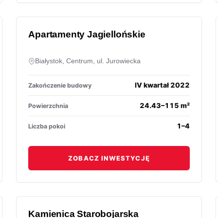
Apartamenty Jagiellońskie
Białystok, Centrum, ul. Jurowiecka
IV kwartał 2022
Zakończenie budowy
24.43–115 m²
Powierzchnia
1–4
Liczba pokoi
ZOBACZ INWESTYCJĘ
Kamienica Starobojarska