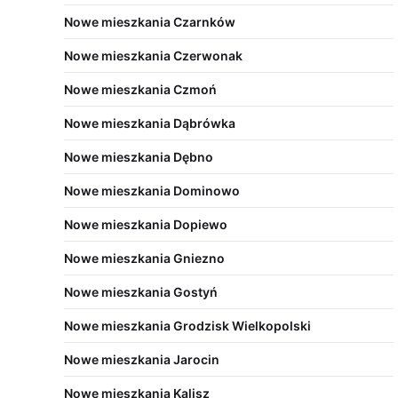
Nowe mieszkania Czarnków
Nowe mieszkania Czerwonak
Nowe mieszkania Czmoń
Nowe mieszkania Dąbrówka
Nowe mieszkania Dębno
Nowe mieszkania Dominowo
Nowe mieszkania Dopiewo
Nowe mieszkania Gniezno
Nowe mieszkania Gostyń
Nowe mieszkania Grodzisk Wielkopolski
Nowe mieszkania Jarocin
Nowe mieszkania Kalisz