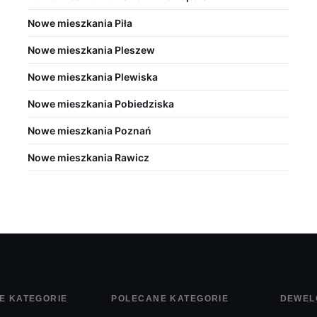
Nowe mieszkania Piła
Nowe mieszkania Pleszew
Nowe mieszkania Plewiska
Nowe mieszkania Pobiedziska
Nowe mieszkania Poznań
Nowe mieszkania Rawicz
E KATEGORIE
POLECANE KATEGORIE
DEWEL