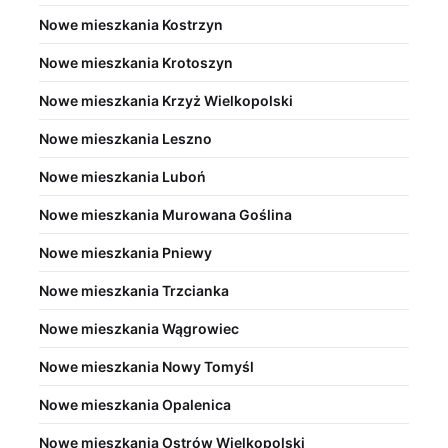
Nowe mieszkania Kostrzyn
Nowe mieszkania Krotoszyn
Nowe mieszkania Krzyż Wielkopolski
Nowe mieszkania Leszno
Nowe mieszkania Luboń
Nowe mieszkania Murowana Goślina
Nowe mieszkania Pniewy
Nowe mieszkania Trzcianka
Nowe mieszkania Wągrowiec
Nowe mieszkania Nowy Tomyśl
Nowe mieszkania Opalenica
Nowe mieszkania Ostrów Wielkopolski