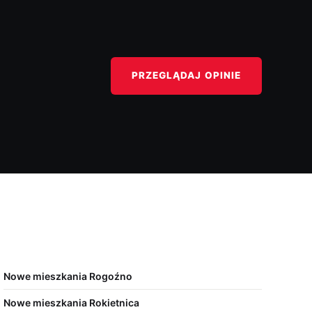
PRZEGLĄDAJ OPINIE
Nowe mieszkania Rogoźno
Nowe mieszkania Rokietnica