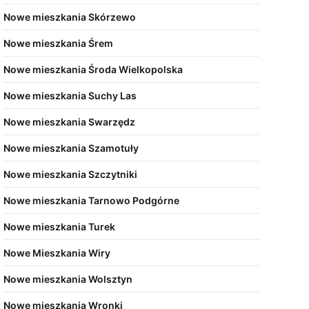
Nowe mieszkania Skórzewo
Nowe mieszkania Śrem
Nowe mieszkania Środa Wielkopolska
Nowe mieszkania Suchy Las
Nowe mieszkania Swarzędz
Nowe mieszkania Szamotuły
Nowe mieszkania Szczytniki
Nowe mieszkania Tarnowo Podgórne
Nowe mieszkania Turek
Nowe Mieszkania Wiry
Nowe mieszkania Wolsztyn
Nowe mieszkania Wronki