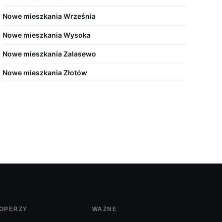
Nowe mieszkania Września
Nowe mieszkania Wysoka
Nowe mieszkania Zalasewo
Nowe mieszkania Złotów
OPERZY
WAŻNE