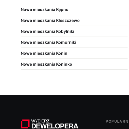
Nowe mieszkania Kępno
Nowe mieszkania Kleszczewo
Nowe mieszkania Kobylniki
Nowe mieszkania Komorniki
Nowe mieszkania Konin
Nowe mieszkania Koninko
POPULARN