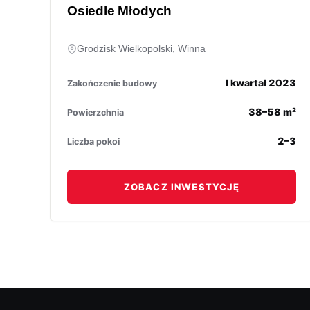
Osiedle Młodych
Grodzisk Wielkopolski, Winna
I kwartał 2023
Zakończenie budowy
38–58 m²
Powierzchnia
2–3
Liczba pokoi
ZOBACZ INWESTYCJĘ